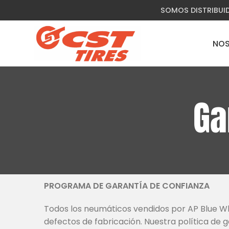
SOMOS DISTRIBUI
NO
Ga
PROGRAMA DE GARANTÍA DE CONFIANZA
Todos los neumáticos vendidos por AP Blue Wha
defectos de fabricación. Nuestra política de g