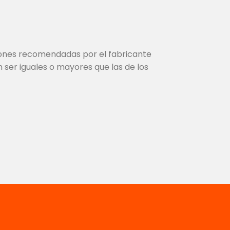
ciones recomendadas por el fabricante
 ser iguales o mayores que las de los