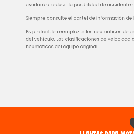
ayudará a reducir la posibilidad de accidente o
Siempre consulte el cartel de información de 
Es preferible reemplazar los neumáticos de u
del vehículo. Las clasificaciones de velocida
neumáticos del equipo original.