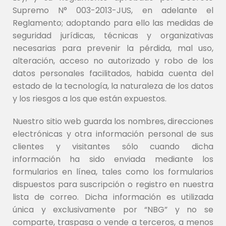
Supremo N° 003-2013-JUS, en adelante el
Reglamento; adoptando para ello las medidas de
seguridad jurídicas, técnicas y organizativas
necesarias para prevenir la pérdida, mal uso,
alteración, acceso no autorizado y robo de los
datos personales facilitados, habida cuenta del
estado de la tecnología, la naturaleza de los datos
y los riesgos a los que están expuestos.
Nuestro sitio web guarda los nombres, direcciones
electrónicas y otra información personal de sus
clientes y visitantes sólo cuando dicha
información ha sido enviada mediante los
formularios en línea, tales como los formularios
dispuestos para suscripción o registro en nuestra
lista de correo. Dicha información es utilizada
única y exclusivamente por “NBG” y no se
comparte, traspasa o vende a terceros, a menos