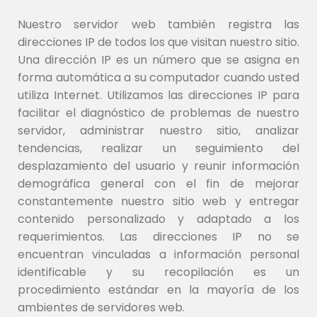
Nuestro servidor web también registra las
direcciones IP de todos los que visitan nuestro sitio.
Una dirección IP es un número que se asigna en
forma automática a su computador cuando usted
utiliza Internet. Utilizamos las direcciones IP para
facilitar el diagnóstico de problemas de nuestro
servidor, administrar nuestro sitio, analizar
tendencias, realizar un seguimiento del
desplazamiento del usuario y reunir información
demográfica general con el fin de mejorar
constantemente nuestro sitio web y entregar
contenido personalizado y adaptado a los
requerimientos. Las direcciones IP no se
encuentran vinculadas a información personal
identificable y su recopilación es un
procedimiento estándar en la mayoría de los
ambientes de servidores web.