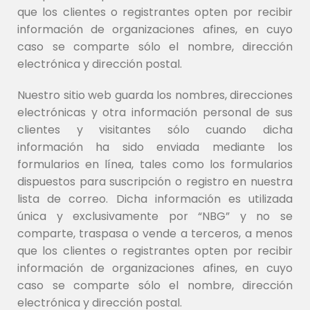
que los clientes o registrantes opten por recibir
información de organizaciones afines, en cuyo
caso se comparte sólo el nombre, dirección
electrónica y dirección postal.
Nuestro sitio web guarda los nombres, direcciones
electrónicas y otra información personal de sus
clientes y visitantes sólo cuando dicha
información ha sido enviada mediante los
formularios en línea, tales como los formularios
dispuestos para suscripción o registro en nuestra
lista de correo. Dicha información es utilizada
única y exclusivamente por “NBG” y no se
comparte, traspasa o vende a terceros, a menos
que los clientes o registrantes opten por recibir
información de organizaciones afines, en cuyo
caso se comparte sólo el nombre, dirección
electrónica y dirección postal.