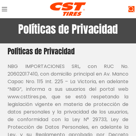
Políticas de Privacidad
Políticas de Privacidad
NBG IMPORTACIONES SRL, con RUC No.
20602017410, con domicilio principal en Av. Manco
Capac Nro. 115 Int. 225 – La Victoria, en adelante
“NBG”, informa a sus usuarios del portal web
www.csttires.pe, que se está respetando la
legislación vigente en materia de protección de
datos personales y la privacidad de los usuarios,
de conformidad con la Ley N° 29733, Ley de
Protección de Datos Personales, en adelante la
Ley, y su Reglamento aprobado por Decreto