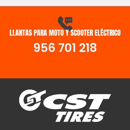
LLANTAS PARA MOTO Y SCOOTER ELÉCTRICO
956 701 218