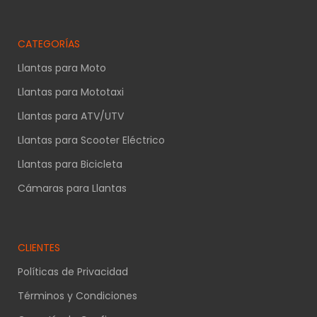
CATEGORÍAS
Llantas para Moto
Llantas para Mototaxi
Llantas para ATV/UTV
Llantas para Scooter Eléctrico
Llantas para Bicicleta
Cámaras para Llantas
CLIENTES
Políticas de Privacidad
Términos y Condiciones