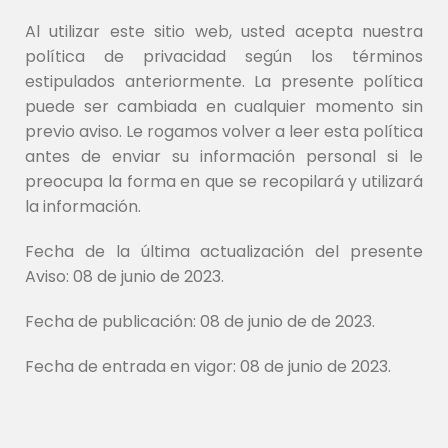
Al utilizar este sitio web, usted acepta nuestra
política de privacidad según los términos
estipulados anteriormente. La presente política
puede ser cambiada en cualquier momento sin
previo aviso. Le rogamos volver a leer esta política
antes de enviar su información personal si le
preocupa la forma en que se recopilará y utilizará
la información.
Fecha de la última actualización del presente
Aviso: 08 de junio de 2023.
Fecha de publicación: 08 de junio de de 2023.
Fecha de entrada en vigor: 08 de junio de 2023.