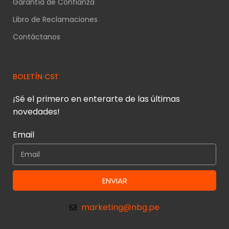
Garantía de Confianza
Libro de Reclamaciones
Contáctanos
BOLETÍN CST
¡Sé el primero en enterarte de las últimas
novedades!
Email
ENVIAR
marketing@nbg.pe