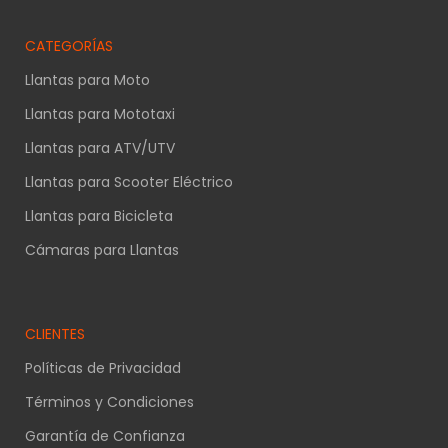
CATEGORÍAS
Llantas para Moto
Llantas para Mototaxi
Llantas para ATV/UTV
Llantas para Scooter Eléctrico
Llantas para Bicicleta
Cámaras para Llantas
CLIENTES
Políticas de Privacidad
Términos y Condiciones
Garantía de Confianza