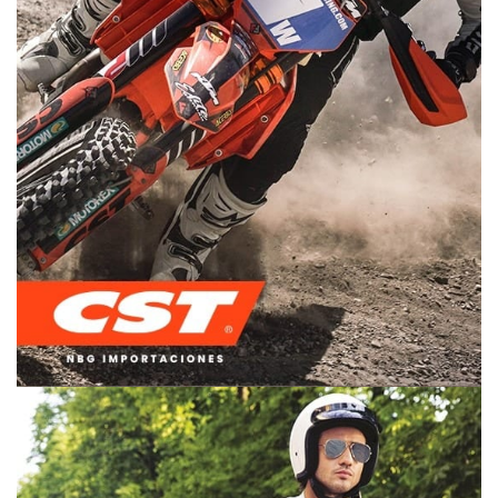
OFF ROAD