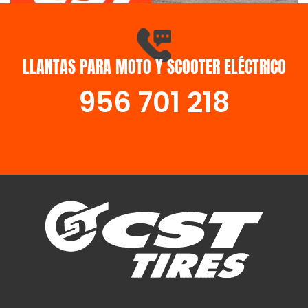
LLANTAS PARA MOTO Y SCOOTER ELÉCTRICO
SCOOTER
956 701 218