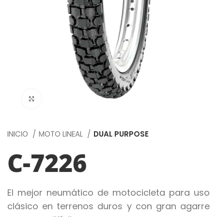
Click to enlarge
INICIO
MOTO LINEAL
DUAL PURPOSE
C-7226
El mejor neumático de motocicleta para uso
clásico en terrenos duros y con gran agarre