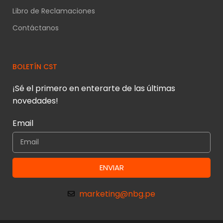
Libro de Reclamaciones
Contáctanos
BOLETÍN CST
¡Sé el primero en enterarte de las últimas
novedades!
Email
ENVIAR
marketing@nbg.pe