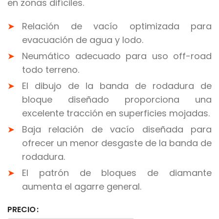
en zonas difíciles.
Relación de vacío optimizada para
evacuación de agua y lodo.
Neumático adecuado para uso off-road
todo terreno.
El dibujo de la banda de rodadura de
bloque diseñado proporciona una
excelente tracción en superficies mojadas.
Baja relación de vacío diseñada para
ofrecer un menor desgaste de la banda de
rodadura.
El patrón de bloques de diamante
aumenta el agarre general.
PRECIO