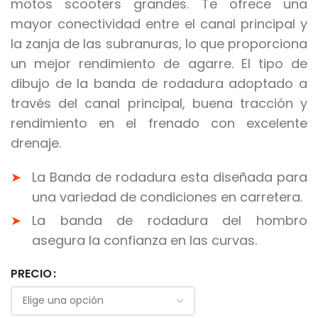
motos scooters grandes. Te ofrece una
mayor conectividad entre el canal principal y
la zanja de las subranuras, lo que proporciona
un mejor rendimiento de agarre. El tipo de
dibujo de la banda de rodadura adoptado a
través del canal principal, buena tracción y
rendimiento en el frenado con excelente
drenaje.
La Banda de rodadura esta diseñada para
una variedad de condiciones en carretera.
La banda de rodadura del hombro
asegura la confianza en las curvas.
PRECIO