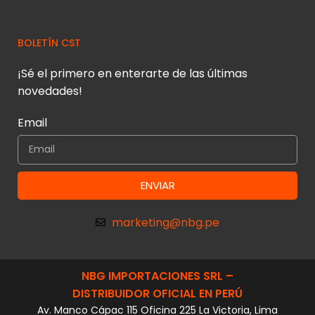
BOLETÍN CST
¡Sé el primero en enterarte de las últimas
novedades!
Email
ENVIAR
marketing@nbg.pe
NBG IMPORTACIONES SRL –
DISTRIBUIDOR OFICIAL EN PERÚ
Av. Manco Cápac 115 Oficina 225 La Victoria, Lima