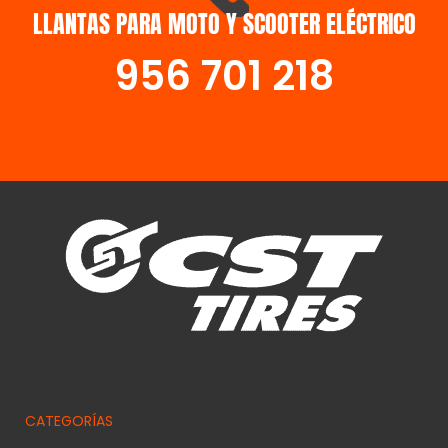
LLANTAS PARA MOTO Y SCOOTER ELÉCTRICO
SCOOTER
956 701 218
CATEGORÍAS