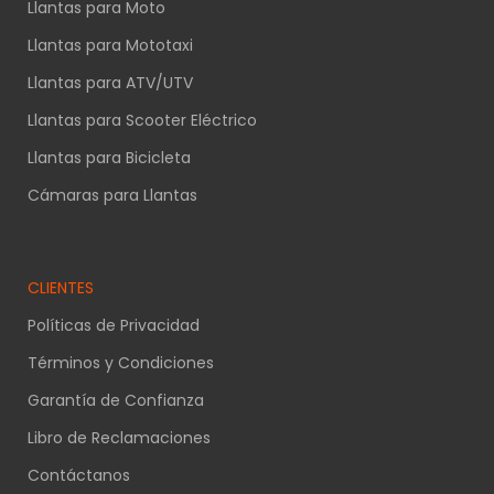
Llantas para Moto
Llantas para Mototaxi
Llantas para ATV/UTV
Llantas para Scooter Eléctrico
Llantas para Bicicleta
Cámaras para Llantas
CLIENTES
Políticas de Privacidad
Términos y Condiciones
Garantía de Confianza
Libro de Reclamaciones
Contáctanos