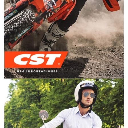
OFF ROAD