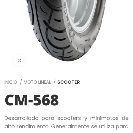
Click to enlarge
INICIO
MOTO LINEAL
SCOOTER
CM-568
Desarrollado para scooters y minimotos de
alto rendimiento. Generalmente se utiliza para