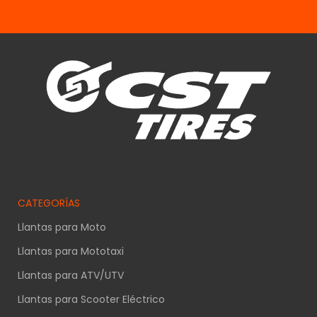
CATEGORÍAS
Llantas para Moto
Llantas para Mototaxi
Llantas para ATV/UTV
Llantas para Scooter Eléctrico