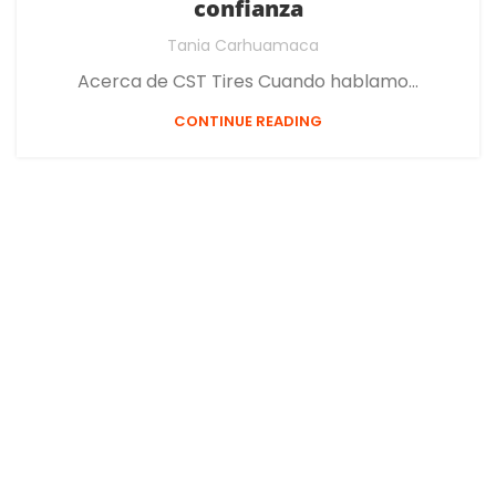
confianza
Tania Carhuamaca
Acerca de CST Tires Cuando hablamo...
CONTINUE READING