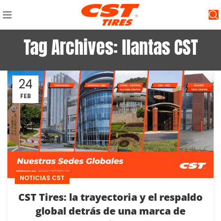
Tag Archives: llantas CST
24
FEB
NOTICIAS CST
CST Tires: la trayectoria y el respaldo
global detrás de una marca de