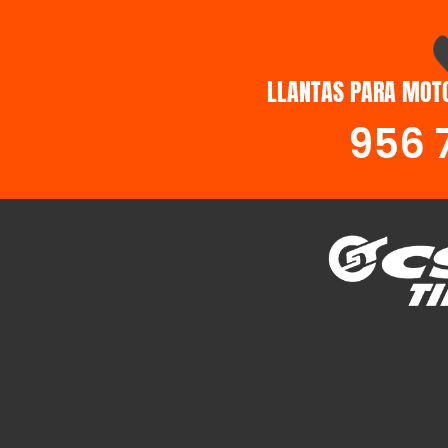
LLANTAS PARA MOTO
956 