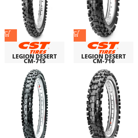
LEGION DESERT
LEGION DESERT
CM-715
CM-716