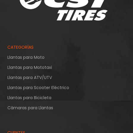
CATEGORÍAS
Llantas para Moto
Llantas para Mototaxi
Llantas para ATV/UTV
Llantas para Scooter Eléctrico
Llantas para Bicicleta
Cámaras para Llantas
CLIENTES