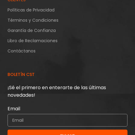
Políticas de Privacidad
Términos y Condiciones
Garantía de Confianza
Libro de Reclamaciones
Contáctanos
BOLETÍN CST
¡Sé el primero en enterarte de las últimas
novedades!
Email