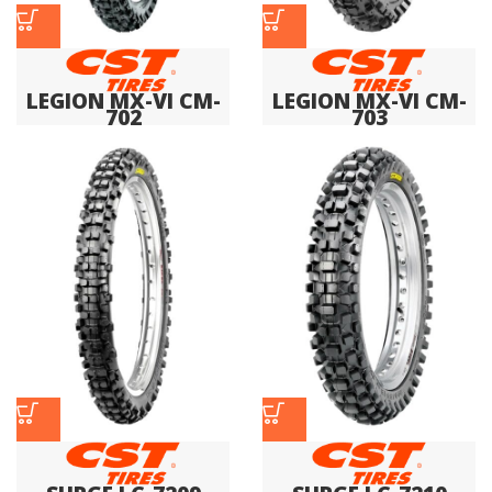
LEGION MX-VI CM-
LEGION MX-VI CM-
702
703