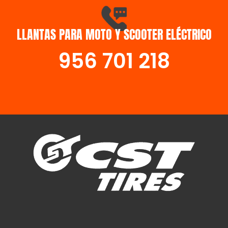
LLANTAS PARA MOTO Y SCOOTER ELÉCTRICO
SCOOTER
956 701 218