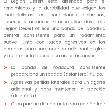
El Legion Desert está diseñado para el
rendimiento y la durabilidad que exigen los
motociclistas en condiciones calurosas,
rocosas y arenosas. El neumático delantero
Legion Desert ofrece una banda de rodadura
central consistente para un rodamiento
suave, junto con tacos agresivos en los
hombros para una mordida adicional al girar
y mantener la tracción en áreas arenosas.
La banda de rodadura consistente
proporciona un rodado (delantero) fluido.
Agresivas perillas laterales para un agarre
adicional y para mantener la tracción
(delantera).
Gran parche de contacto para una óptima