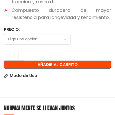
tracción (trasera).
Compuesto duradero de mayor
resistencia para longevidad y rendimiento.
PRECIO
AÑADIR AL CARRITO
Modo de Uso
NORMALMENTE SE LLEVAN JUNTOS