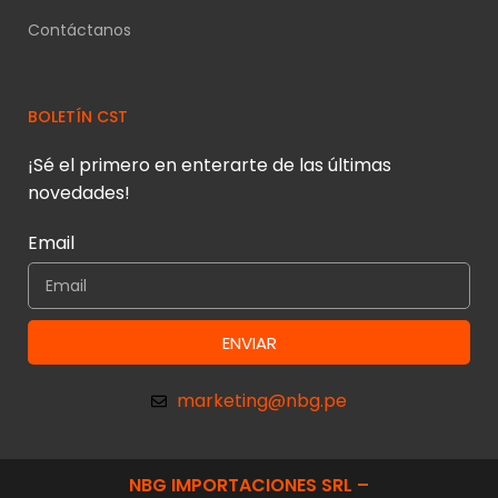
Contáctanos
BOLETÍN CST
¡Sé el primero en enterarte de las últimas
novedades!
Email
ENVIAR
marketing@nbg.pe
NBG IMPORTACIONES SRL –