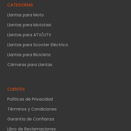
CATEGORÍAS
Llantas para Moto
Llantas para Mototaxi
Llantas para ATV/UTV
Llantas para Scooter Eléctrico
Llantas para Bicicleta
Cámaras para Llantas
CLIENTES
Políticas de Privacidad
Términos y Condiciones
Garantía de Confianza
Libro de Reclamaciones