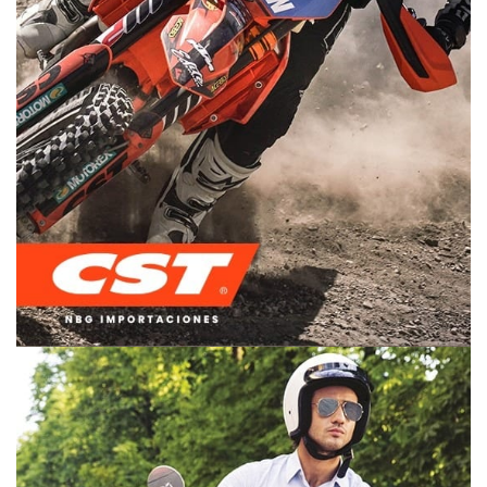
OFF ROAD