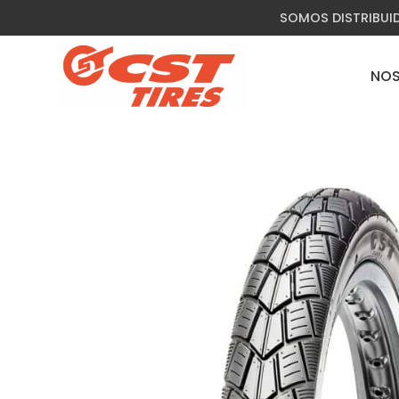
SOMOS DISTRIBUI
NO