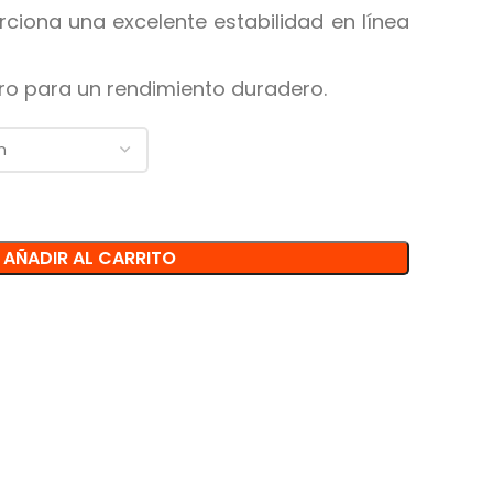
ciona una excelente estabilidad en línea
 para un rendimiento duradero.
AÑADIR AL CARRITO