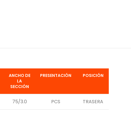
ANCHO DE
PRESENTACIÓN
POSICIÓN
LA
SECCIÓN
75/3.0
PCS
TRASERA