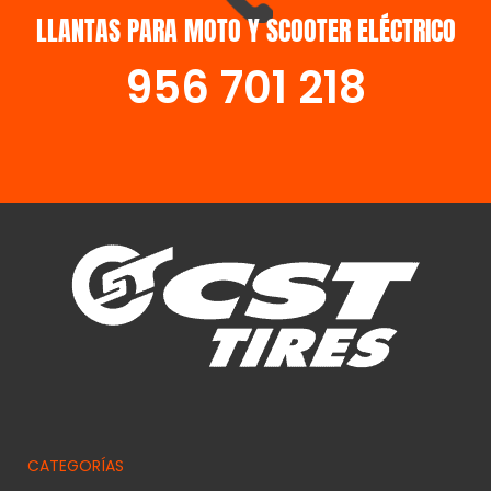
LLANTAS PARA MOTO Y SCOOTER ELÉCTRICO
SCOOTER
956 701 218
CATEGORÍAS