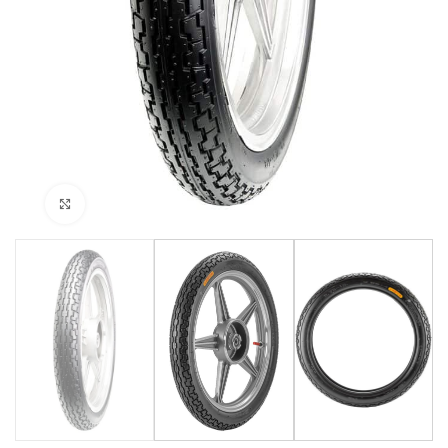
Click to enlarge