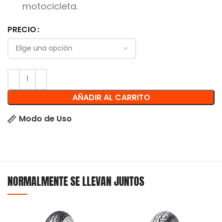
motocicleta.
PRECIO
AÑADIR AL CARRITO
Modo de Uso
NORMALMENTE SE LLEVAN JUNTOS