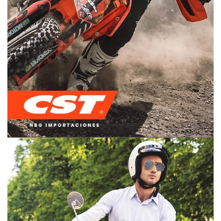
OFF ROAD