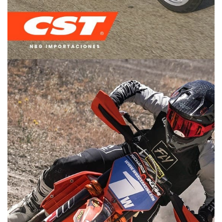
DUAL PURPOSE