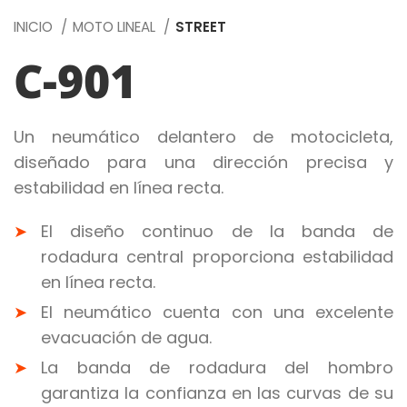
INICIO
MOTO LINEAL
STREET
C-901
Un neumático delantero de motocicleta,
diseñado para una dirección precisa y
estabilidad en línea recta.
El diseño continuo de la banda de
rodadura central proporciona estabilidad
en línea recta.
El neumático cuenta con una excelente
evacuación de agua.
La banda de rodadura del hombro
garantiza la confianza en las curvas de su