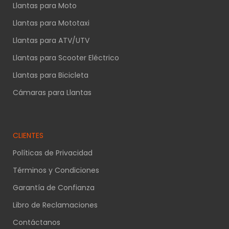
Llantas para Moto
Llantas para Mototaxi
Llantas para ATV/UTV
Llantas para Scooter Eléctrico
Llantas para Bicicleta
Cámaras para Llantas
CLIENTES
Políticas de Privacidad
Términos y Condiciones
Garantía de Confianza
Libro de Reclamaciones
Contáctanos